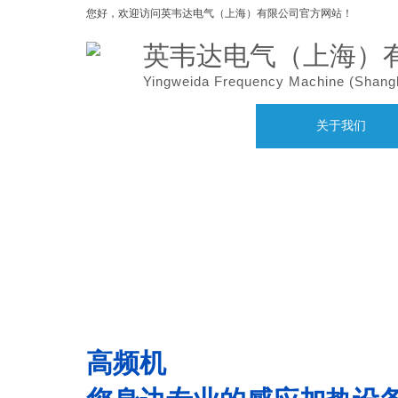
您好，欢迎访问
英韦达电气（上海）有限公司官方网站！
英韦达电气（上海）
Yingweida Frequency Machine (
Shang
网站首页
关于我们
高频机