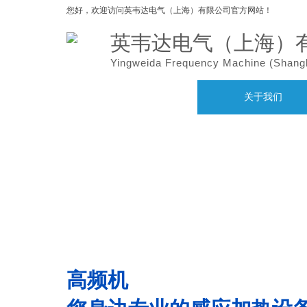
您好，欢迎访问
英韦达电气（上海）有限公司官方网站！
英韦达电气（上海）
Yingweida Frequency Machine (
Shang
网站首页
关于我们
高频机