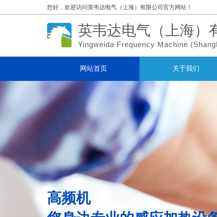
您好，欢迎访问
英韦达电气（上海）有限公司官方网站！
英韦达电气（上海）
Yingweida Frequency Machine (
Shang
网站首页
关于我们
高频机