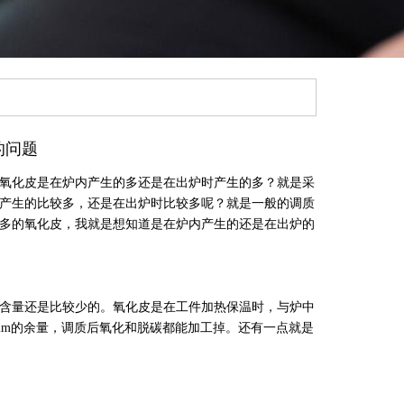
的问题
氧化皮是在炉内产生的多还是在出炉时产生的多？就是采
产生的比较多，还是在出炉时比较多呢？就是一般的调质
很多的氧化皮，我就是想知道是在炉内产生的还是在出炉的
含量还是比较少的。氧化皮是在工件加热保温时，与炉中
mm的余量，调质后氧化和脱碳都能加工掉。还有一点就是