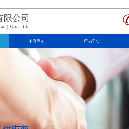
有限公司
hai
)
Co., Ltd.
案例展示
产品中心