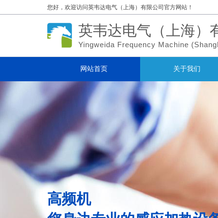
您好，欢迎访问
英韦达电气（上海）有限公司官方网站！
英韦达电气（上海）
Yingweida Frequency Machine (
Shang
网站首页
关于我们
高频机