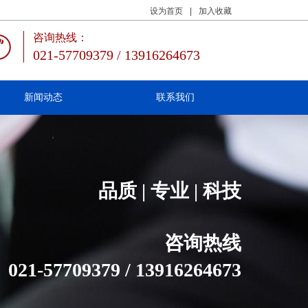
设为首页
|
加入收藏
咨询热线：
021-57709379 / 13916264673
新闻动态
联系我们
品质 | 专业 | 科技
咨询热线
021-57709379 / 13916264673