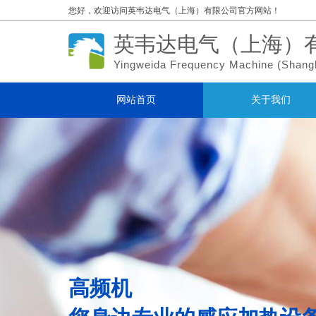
您好，欢迎访问
英韦达电气（上海）有限公司官方网站！
英韦达电气（上海）
Yingweida Frequency Machine (
Shang
网站首页
关于我们
高频机