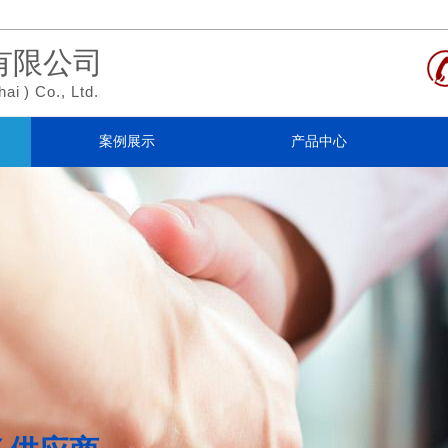
有限公司
hai
)
Co., Ltd.
案例展示
产品中心