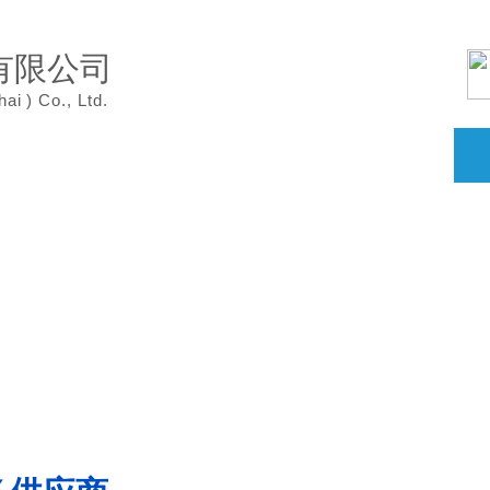
有限公司
hai
)
Co., Ltd.
案例展示
产品中心