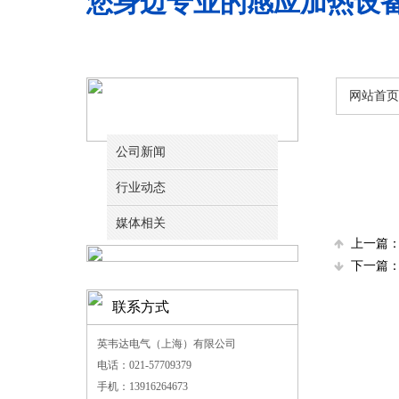
您身边专业的感应加热设
网站首页
新闻动态
公司新闻
行业动态
媒体相关
上一篇
下一篇
联系方式
英韦达电气（上海）有限公司
电话：021-57709379
手机：13916264673