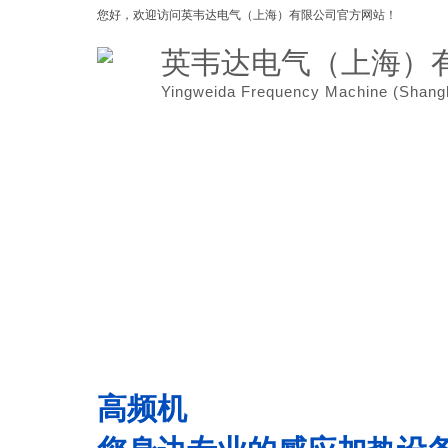
您好，欢迎访问
英韦达电气（上海）有限公司官方网站！
英韦达电气（上海）
Yingweida Frequency Machine (
Shang
网站首页
关于我们
高频机