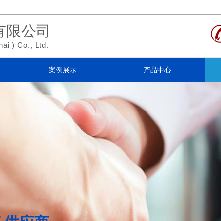
有限公司
hai
)
Co., Ltd.
案例展示
产品中心