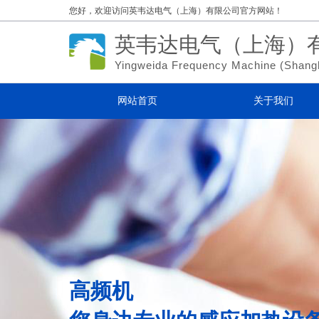
您好，欢迎访问
英韦达电气（上海）有限公司官方网站！
英韦达电气（上海）
Yingweida Frequency Machine (
Shang
网站首页
关于我们
高频机