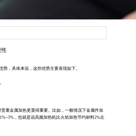
限性
优势，具体来说，这些优势主要表现如下。
果。
对贵重金属加热更显得重要。比如，一般情况下金属件加
1%~3%，也就是说高频加热机比火焰加热节约材料2%左