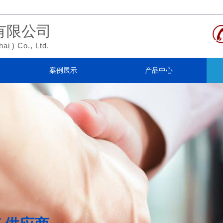
有限公司
hai
)
Co., Ltd.
案例展示
产品中心