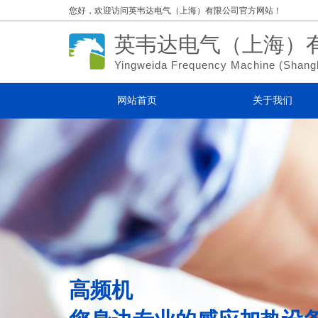
您好，欢迎访问
英韦达电气（上海）有限公司官方网站！
英韦达电气（上海）
Yingweida Frequency Machine (
Shang
网站首页
关于我们
高频机