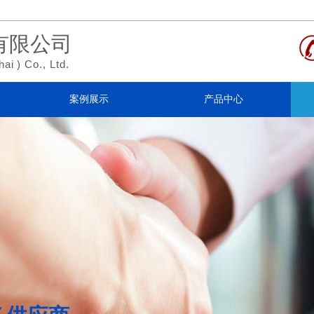
有限公司
hai
)
Co., Ltd.
案例展示
产品中心