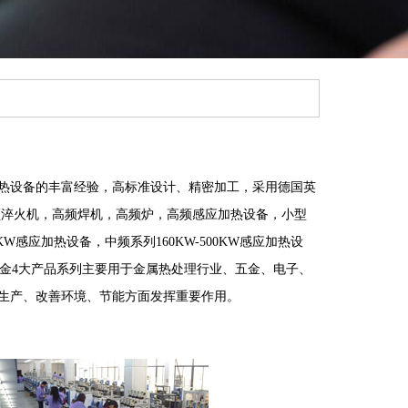
设备的丰富经验，高标准设计、精密加工，采用德国英
高频淬火机，高频焊机，高频炉，高频感应加热设备，小型
W感应加热设备，中频系列160KW-500KW感应加热设
上海建金4大产品系列主要用于金属热处理行业、五金、电子、
生产、改善环境、节能方面发挥重要作用。