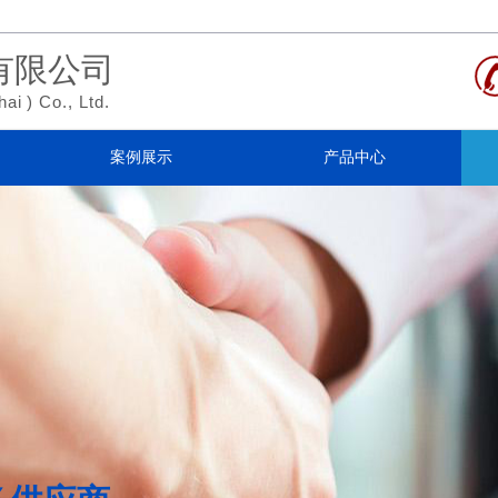
有限公司
hai
)
Co., Ltd.
案例展示
产品中心