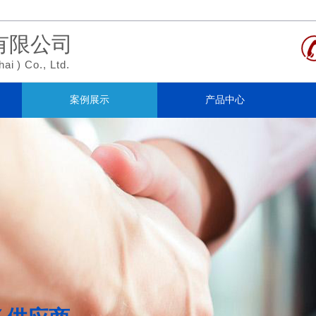
有限公司
hai
)
Co., Ltd.
案例展示
产品中心