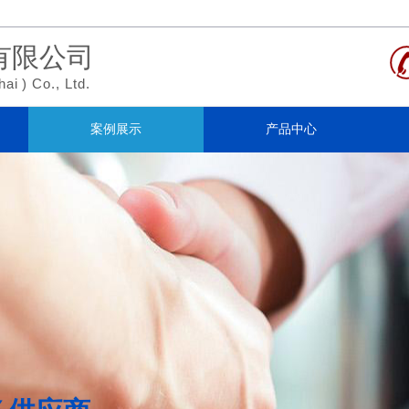
有限公司
hai
)
Co., Ltd.
案例展示
产品中心