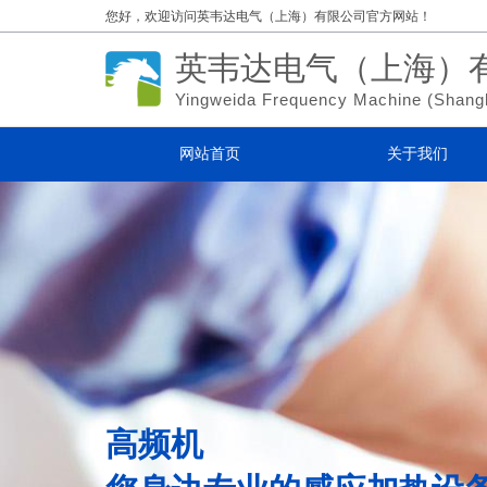
您好，欢迎访问
英韦达电气（上海）有限公司官方网站！
英韦达电气（上海）
Yingweida Frequency Machine (
Shang
网站首页
关于我们
高频机