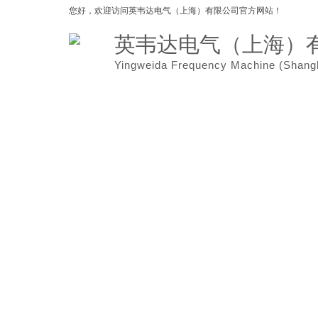
您好，欢迎访问
英韦达电气（上海）有限公司官方网站！
英韦达电气（上海）
Yingweida Frequency Machine (
Shang
网站首页
关于我们