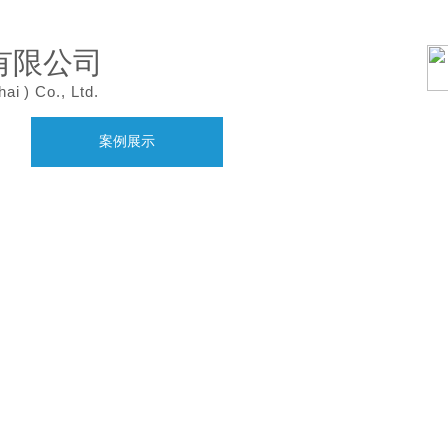
有限公司
hai
)
Co., Ltd.
案例展示
产品中心