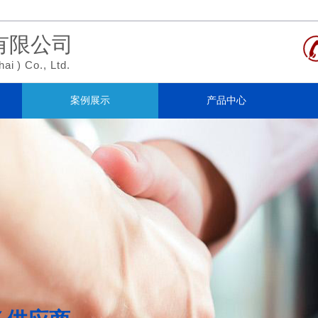
有限公司
hai
)
Co., Ltd.
案例展示
产品中心