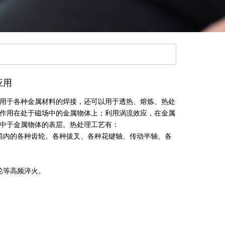
应用
用于各种金属材料的焊接，还可以用于透热、熔炼、热处
作用在处于磁场中的金属物体上；利用涡流效应，在金属
中于金属物体的表层。热处理工艺有：
箱内的各种齿轮、各种拔叉、各种花键轴、传动半轴、各
轮等高频淬火。