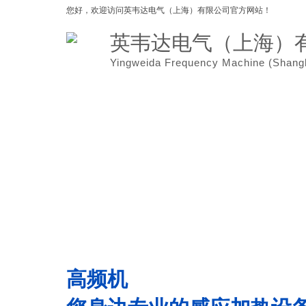
您好，欢迎访问
英韦达电气（上海）有限公司官方网站！
英韦达电气（上海）
Yingweida Frequency Machine (
Shang
网站首页
关于我们
高频机