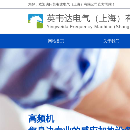
您好，欢迎访问
英韦达电气（上海）有限公司官方网站！
英韦达电气（上海）
Yingweida Frequency Machine (
Shang
网站首页
关于我们
高频机