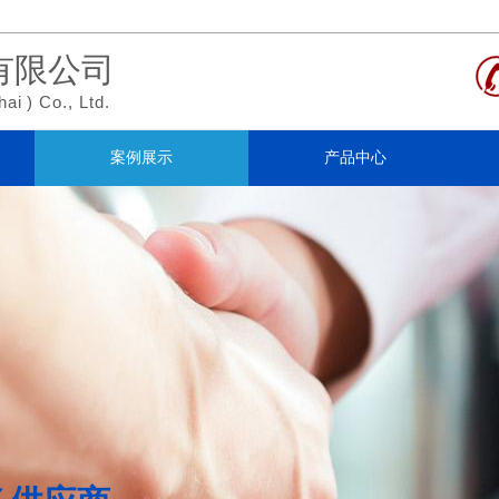
有限公司
hai
)
Co., Ltd.
案例展示
产品中心