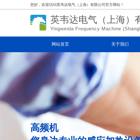
您好，欢迎访问
英韦达电气（上海）有限公司官方网站！
英韦达电气（上海）
Yingweida Frequency Machine (
Shang
网站首页
关于我们
高频机