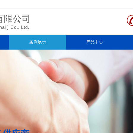
有限公司
hai
)
Co., Ltd.
案例展示
产品中心