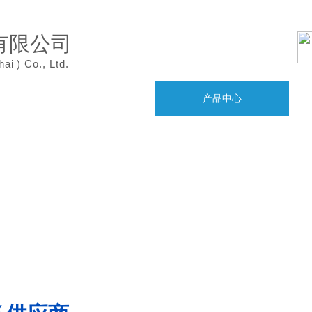
有限公司
hai
)
Co., Ltd.
案例展示
产品中心