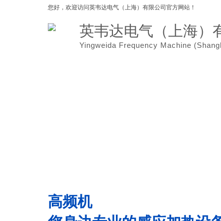
您好，欢迎访问
英韦达电气（上海）有限公司官方网站！
英韦达电气（上海）
Yingweida Frequency Machine (
Shang
网站首页
关于我们
高频机