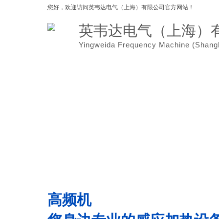
您好，欢迎访问
英韦达电气（上海）有限公司官方网站！
英韦达电气（上海）
Yingweida Frequency Machine (
Shang
网站首页
关于我们
高频机