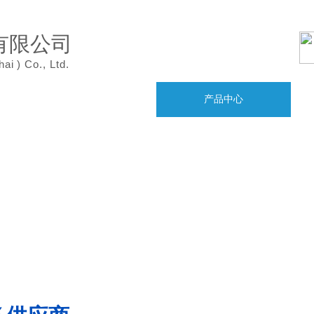
有限公司
hai
)
Co., Ltd.
案例展示
产品中心