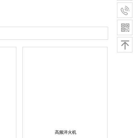
高频淬火机